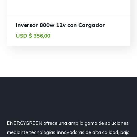
Inversor 800w 12v con Cargador
USD $
356,00
ENERGYGREEN ofrece una amplia gama de soluciones
mediante tecnologías innovadoras de alta calidad, bajo