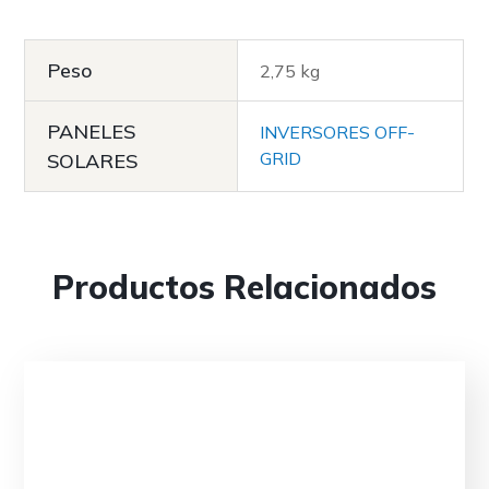
Peso
2,75 kg
PANELES
INVERSORES OFF-
GRID
SOLARES
Productos Relacionados