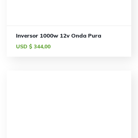
Inversor 1000w 12v Onda Pura
USD $
344,00