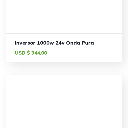
Inversor 1000w 24v Onda Pura
USD $
344,00