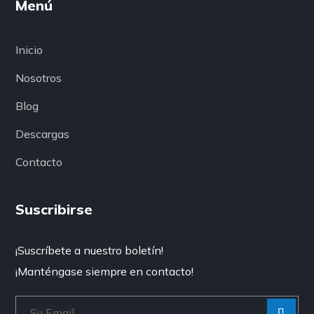
Menú
Inicio
Nosotros
Blog
Descargas
Contacto
Suscribirse
¡Suscríbete a nuestro boletín!
¡Manténgase siempre en contacto!
[Enviar