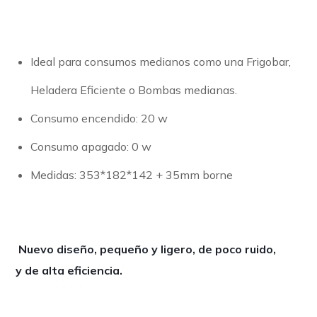
Ideal para consumos medianos como una Frigobar,
Heladera Eficiente o Bombas medianas.
Consumo encendido: 20 w
Consumo apagado: 0 w
Medidas: 353*182*142 + 35mm borne
Nuevo diseño, pequeño y ligero, de poco ruido,
y de alta eficiencia.