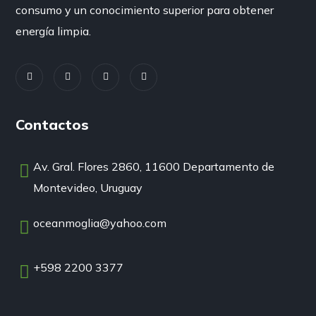
consumo y un conocimiento superior para obtener
energía limpia.
Contactos
Av. Gral. Flores 2860, 11600 Departamento de
Montevideo, Uruguay
oceanmoglia@yahoo.com
+598 2200 3377