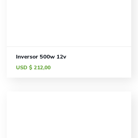
Inversor 500w 12v
USD $
212,00