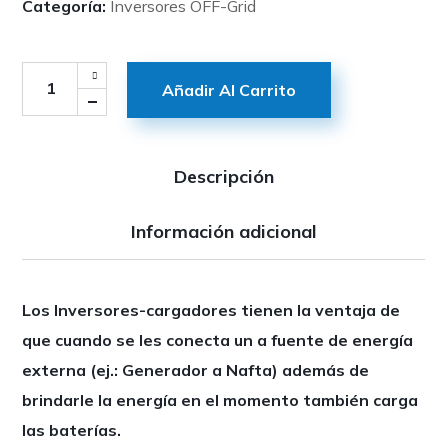
Categoría:
Inversores OFF-Grid
Añadir Al Carrito
Descripción
Información adicional
Los Inversores-cargadores tienen la ventaja de
que cuando se les conecta un a fuente de energía
externa (ej.: Generador a Nafta) además de
brindarle la energía en el momento también carga
las baterías.