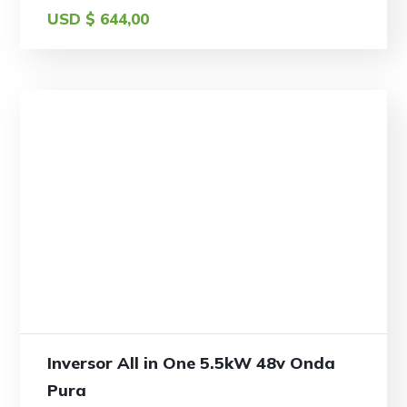
USD $
644,00
Inversor All in One 5.5kW 48v Onda
Pura