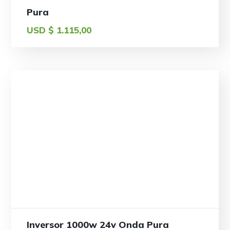
Pura
USD $
1.115,00
Inversor 1000w 24v Onda Pura