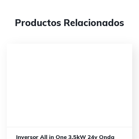
Productos Relacionados
Inversor All in One 3.5kW 24v Onda