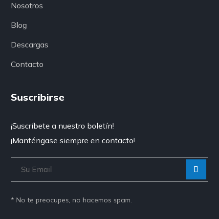
Nosotros
Blog
Descargas
Contacto
Suscribirse
¡Suscríbete a nuestro boletín!
¡Manténgase siempre en contacto!
[Enviar
“”]
* No te preocupes, no hacemos spam.