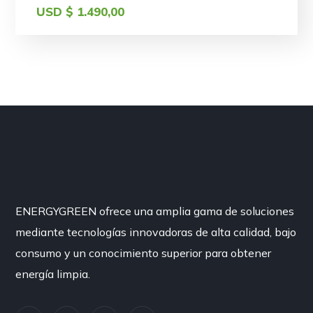
USD $
1.490,00
ENERGYGREEN ofrece una amplia gama de soluciones
mediante tecnologías innovadoras de alta calidad, bajo
consumo y un conocimiento superior para obtener
energía limpia.