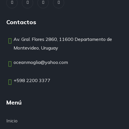
Contactos
Av. Gral. Flores 2860, 11600 Departamento de
Montevideo, Uruguay
oceanmoglia@yahoo.com
+598 2200 3377
Menú
Inicio