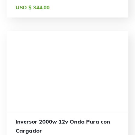
USD $
344,00
Inversor 2000w 12v Onda Pura con
Cargador