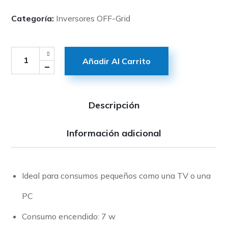
Categoría:
Inversores OFF-Grid
Añadir Al Carrito
Descripción
Información adicional
Ideal para consumos pequeños como una TV o una
PC
Consumo encendido: 7 w