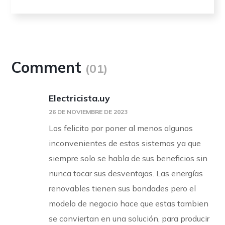
Comment
(01)
Electricista.uy
26 DE NOVIEMBRE DE 2023
Los felicito por poner al menos algunos
inconvenientes de estos sistemas ya que
siempre solo se habla de sus beneficios sin
nunca tocar sus desventajas. Las energías
renovables tienen sus bondades pero el
modelo de negocio hace que estas tambien
se conviertan en una solución, para producir