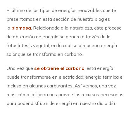
El último de los tipos de energías renovables que te
presentamos en esta sección de nuestro blog es
la
biomasa
. Relacionada a la naturaleza, este proceso
de obtención de energía se genera a través de la
fotosíntesis vegetal, en la cual se almacena energía
solar que se transforma en carbono.
Una vez que
se obtiene el carbono
, esta energía
puede transformarse en electricidad, energía térmica e
incluso en algunos carburantes. Así vemos, una vez
más, cómo la Tierra nos provee los recursos necesarios
para poder disfrutar de energía en nuestro día a día.