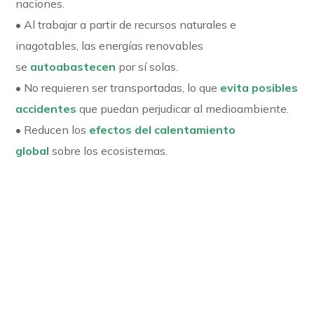
naciones.
• Al trabajar a partir de recursos naturales e
inagotables, las energías renovables
se
autoabastecen
por sí solas.
• No requieren ser transportadas, lo que
evita posibles
accidentes
que puedan perjudicar al medioambiente.
• Reducen los
efectos del calentamiento
global
sobre los ecosistemas.