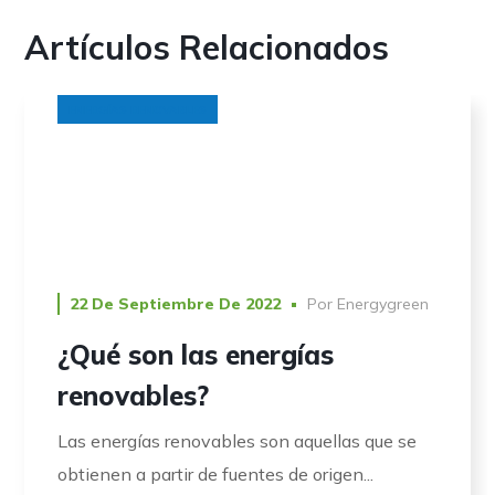
Artículos Relacionados
ENERGÍAS RENOVABLES
22 De Septiembre De 2022
Por
Energygreen
¿Qué son las energías
renovables?
Las energías renovables son aquellas que se
obtienen a partir de fuentes de origen...