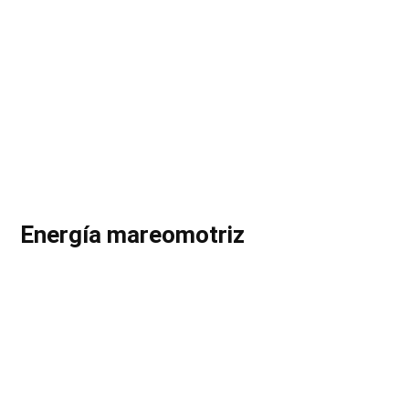
Energía mareomotriz