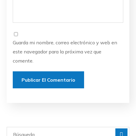
Guarda mi nombre, correo electrónico y web en
este navegador para la próxima vez que
comente.