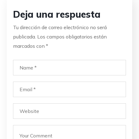
Deja una respuesta
Tu dirección de correo electrónico no será
publicada.
Los campos obligatorios están
marcados con
*