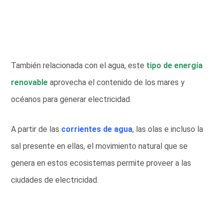
También relacionada con el agua, este
tipo de energía
renovable
aprovecha el contenido de los mares y
océanos para generar electricidad.
A partir de las
corrientes de agua
, las olas e incluso la
sal presente en ellas, el movimiento natural que se
genera en estos ecosistemas permite proveer a las
ciudades de electricidad.