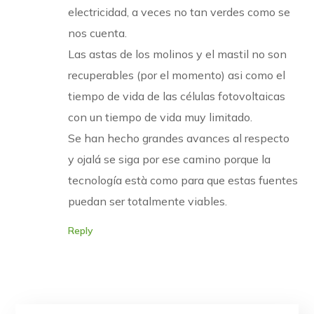
electricidad, a veces no tan verdes como se
nos cuenta.
Las astas de los molinos y el mastil no son
recuperables (por el momento) asi como el
tiempo de vida de las células fotovoltaicas
con un tiempo de vida muy limitado.
Se han hecho grandes avances al respecto
y ojalá se siga por ese camino porque la
tecnología està como para que estas fuentes
puedan ser totalmente viables.
Reply