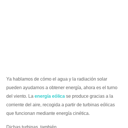
Ya hablamos de cómo el agua y la radiación solar
pueden ayudarnos a obtener energía, ahora es el turno
del viento. La
energía eólica
se produce gracias a la
corriente del aire, recogida a partir de turbinas eólicas
que funcionan mediante energía cinética.
Dichas turbinas, también