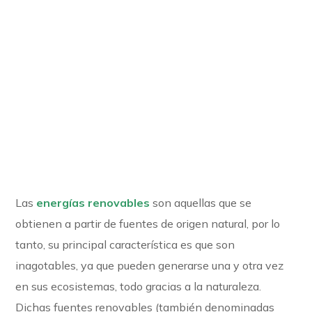
Las
energías renovables
son aquellas que se
obtienen a partir de fuentes de origen natural, por lo
tanto, su principal característica es que son
inagotables, ya que pueden generarse una y otra vez
en sus ecosistemas, todo gracias a la naturaleza.
Dichas fuentes renovables (también denominadas