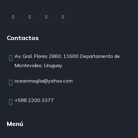
Contactos
Av. Gral. Flores 2860, 11600 Departamento de
Montevideo, Uruguay
oceanmoglia@yahoo.com
+598 2200 3377
Menú