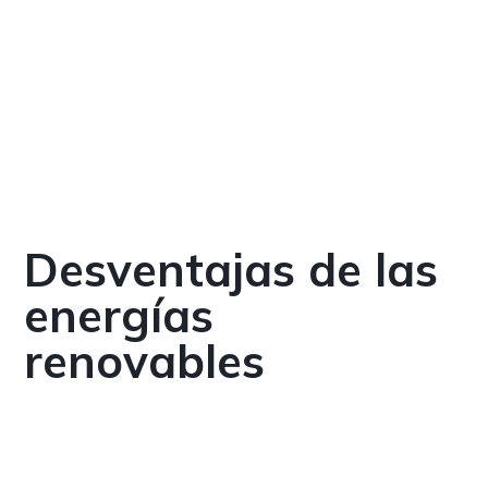
Desventajas de las
energías
renovables