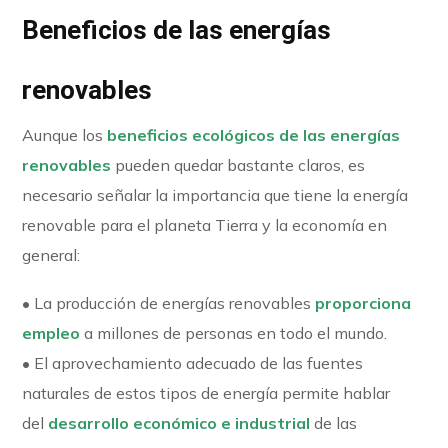
Beneficios de las energías
renovables
Aunque los
beneficios ecológicos de las energías
renovables
pueden quedar bastante claros, es
necesario señalar la importancia que tiene la energía
renovable para el planeta Tierra y la economía en
general:
• La producción de energías renovables
proporciona
empleo
a millones de personas en todo el mundo.
• El aprovechamiento adecuado de las fuentes
naturales de estos tipos de energía permite hablar
del
desarrollo económico e industrial
de las