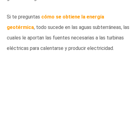
Si te preguntas
cómo se obtiene la energía
geotérmica
, todo sucede en las aguas subterráneas, las
cuales le aportan las fuentes necesarias a las turbinas
eléctricas para calentarse y producir electricidad.