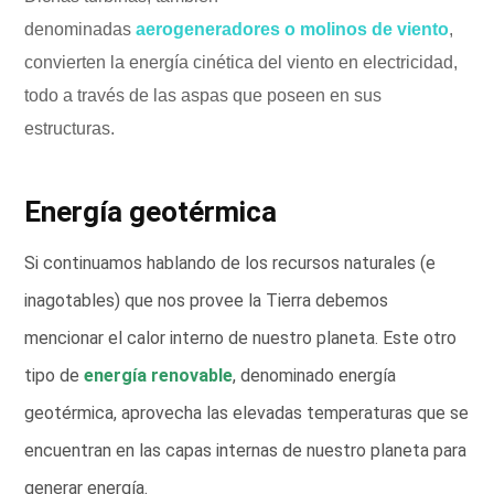
denominadas
aerogeneradores o molinos de viento
,
convierten la energía cinética del viento en electricidad,
todo a través de las aspas que poseen en sus
estructuras.
Energía geotérmica
Si continuamos hablando de los recursos naturales (e
inagotables) que nos provee la Tierra debemos
mencionar el calor interno de nuestro planeta. Este otro
tipo de
energía renovable
, denominado energía
geotérmica, aprovecha las elevadas temperaturas que se
encuentran en las capas internas de nuestro planeta para
generar energía.