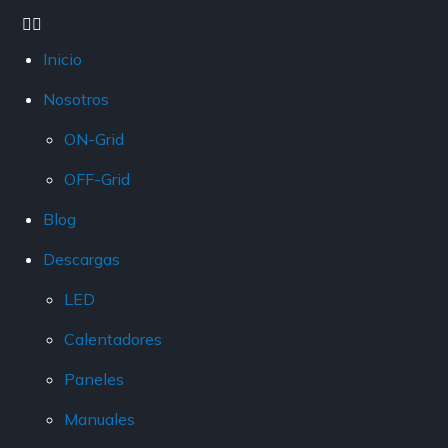
Inicio
Nosotros
ON-Grid
OFF-Grid
Blog
Descargas
LED
Calentadores
Paneles
Manuales