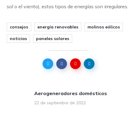
sol o el viento), estos tipos de energías son irregulares.
consejos
energía renovables
molinos eólicos
noticias
paneles solares
Aerogeneradores domésticos
22 de septiembre de 2022