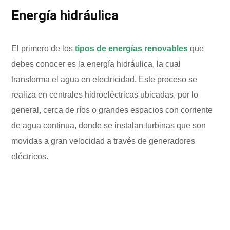
Energía hidráulica
El primero de los
tipos de energías renovables
que
debes conocer es la energía hidráulica, la cual
transforma el agua en
electricidad. Este proceso se
realiza en centrales hidroeléctricas ubicadas, por lo
general, cerca de ríos o grandes espacios con corriente
de agua continua, donde se instalan turbinas que son
movidas a gran velocidad a través de generadores
eléctricos.