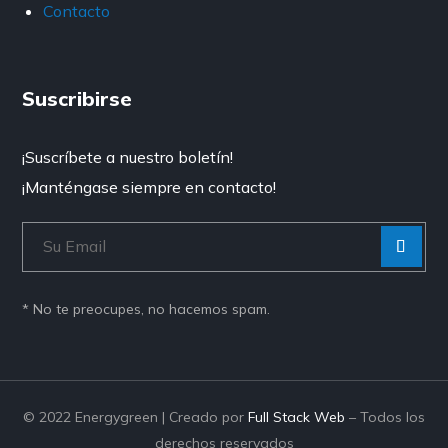
Contacto
Suscribirse
¡Suscríbete a nuestro boletín!
¡Manténgase siempre en contacto!
[Enviar
“”]
* No te preocupes, no hacemos spam.
© 2022 Energygreen | Creado por
Full Stack Web
– Todos los
derechos reservados