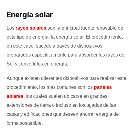
Energía solar
Los
rayos solares
son la principal fuente renovable de
este tipo de energía: la energía solar. El procedimiento,
en este caso, sucede a través de dispositivos
preparados específicamente para absorber los rayos del
Sol y convertirlos en energía.
Aunque existen diferentes dispositivos para realizar este
procedimiento, los más comunes son los
paneles
solares
, los cuales suelen ubicarse en grandes
extensiones de tierra o incluso en los tejados de las
casas y edificaciones que deseen ahorrar energía de
forma sostenible.