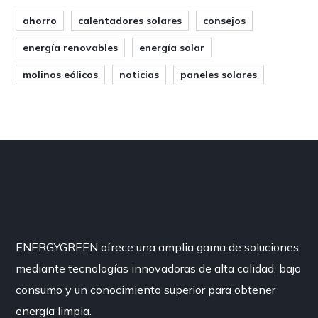
ahorro
calentadores solares
consejos
energía renovables
energía solar
molinos eólicos
noticias
paneles solares
ENERGYGREEN ofrece una amplia gama de soluciones
mediante tecnologías innovadoras de alta calidad, bajo
consumo y un conocimiento superior para obtener
energía limpia.