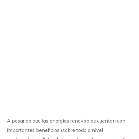
A pesar de que las energías renovables cuentan con
importantes beneficios (sobre todo a nivel