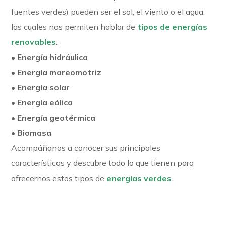
fuentes verdes) pueden ser el sol, el viento o el agua,
las cuales nos permiten hablar de
tipos de energías
renovables
:
• Energía hidráulica
• Energía mareomotriz
• Energía solar
• Energía eólica
• Energía geotérmica
• Biomasa
Acompáñanos a conocer sus principales
características y descubre todo lo que tienen para
ofrecernos estos tipos de
energías verdes
.