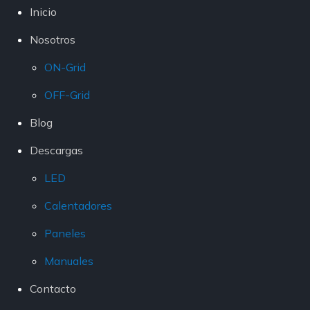
Inicio
Nosotros
ON-Grid
OFF-Grid
Blog
Descargas
LED
Calentadores
Paneles
Manuales
Contacto