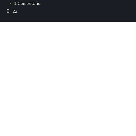
1 Comentario
22