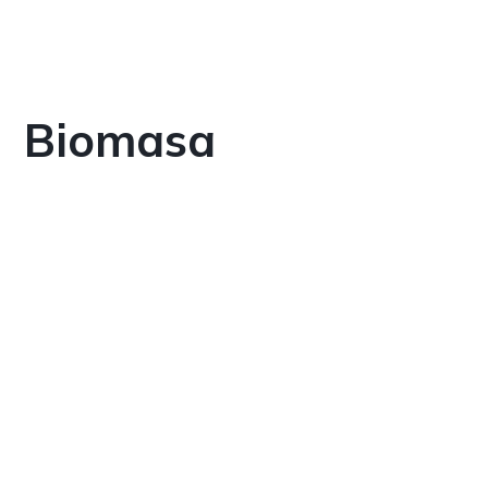
Biomasa