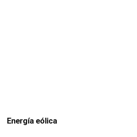
Energía eólica