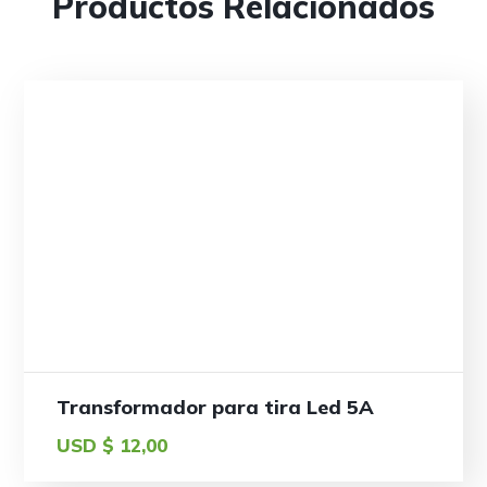
Productos Relacionados
Transformador para tira Led 5A
USD $
12,00