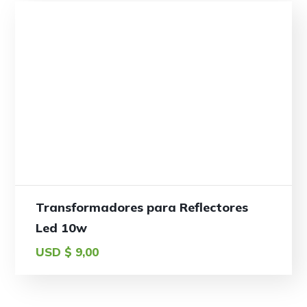
Transformadores para Reflectores
Led 10w
USD $
9,00