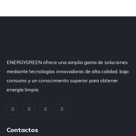
ENERGYGREEN ofrece una amplia gama de soluciones
mediante tecnologías innovadoras de alta calidad, bajo
consumo y un conocimiento superior para obtener
energía limpia.
Contactos