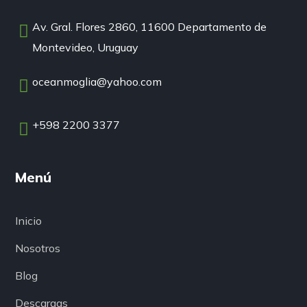
Av. Gral. Flores 2860, 11600 Departamento de
Montevideo, Uruguay
oceanmoglia@yahoo.com
+598 2200 3377
Menú
Inicio
Nosotros
Blog
Descargas