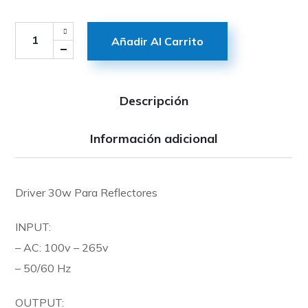
Añadir Al Carrito
Descripción
Información adicional
Driver 30w Para Reflectores
INPUT:
– AC: 100v – 265v
– 50/60 Hz
OUTPUT: