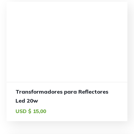
Transformadores para Reflectores
Led 20w
USD $
15,00