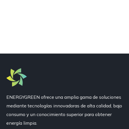
ENERGYGREEN ofrece una amplia gama de soluciones
mediante tecnologías innovadoras de alta calidad, bajo
consumo y un conocimiento superior para obtener
energía limpia.