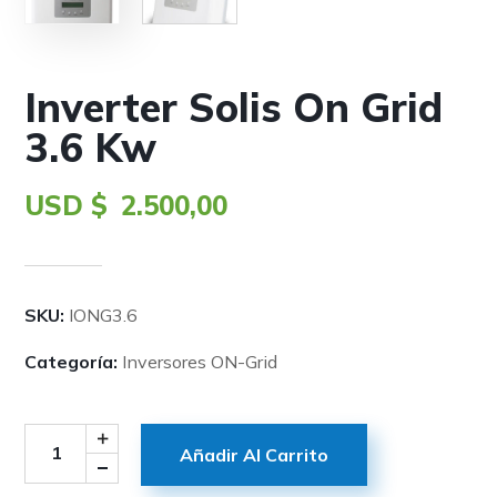
Inverter Solis On Grid
3.6 Kw
USD $
2.500,00
SKU:
IONG3.6
Categoría:
Inversores ON-Grid
Añadir Al Carrito