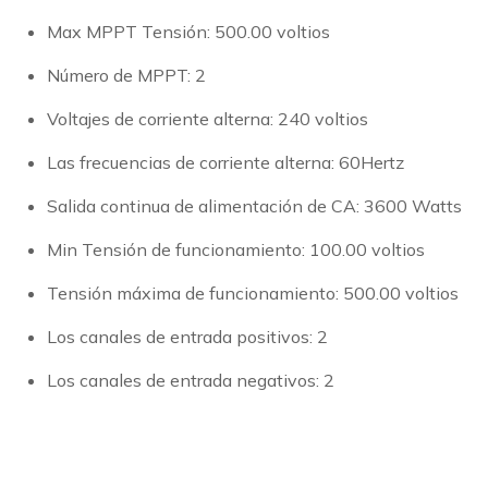
Max MPPT Tensión: 500.00 voltios
Número de MPPT: 2
Voltajes de corriente alterna: 240 voltios
Las frecuencias de corriente alterna: 60Hertz
Salida continua de alimentación de CA: 3600 Watts
Min Tensión de funcionamiento: 100.00 voltios
Tensión máxima de funcionamiento: 500.00 voltios
Los canales de entrada positivos: 2
Los canales de entrada negativos: 2