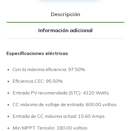
Descripción
Información adicional
Especificaciones eléctricas
Con la máxima eficiencia: 97.50%
Eficiencia CEC: 95.50%
Entrada PV recomendada (STC): 4320 Watts
CC máxima de voltaje de entrada: 600.00 voltios
Entrada de CC máxima actual: 15.60 Amps
Min MPPT Tensión: 180.00 voltios