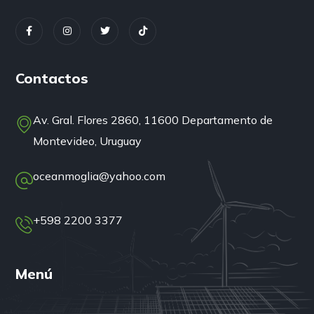
Contactos
Av. Gral. Flores 2860, 11600 Departamento de
Montevideo, Uruguay
oceanmoglia@yahoo.com
+598 2200 3377
Menú