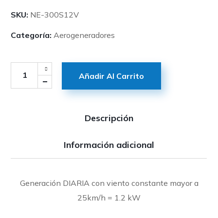
SKU:
NE-300S12V
Categoría:
Aerogeneradores
Añadir Al Carrito
Descripción
Información adicional
Generación DIARIA con viento constante mayor a
25km/h = 1.2 kW