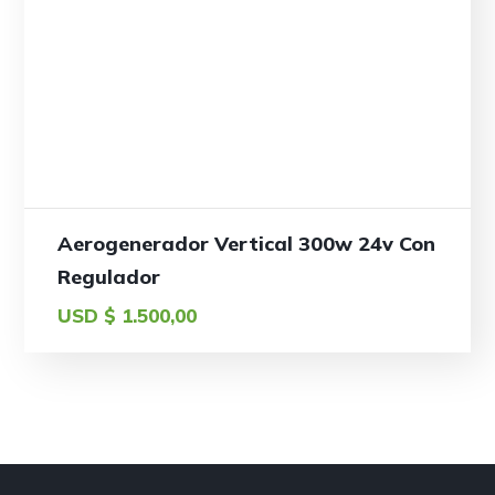
Aerogenerador Vertical 300w 24v Con
Regulador
USD $
1.500,00