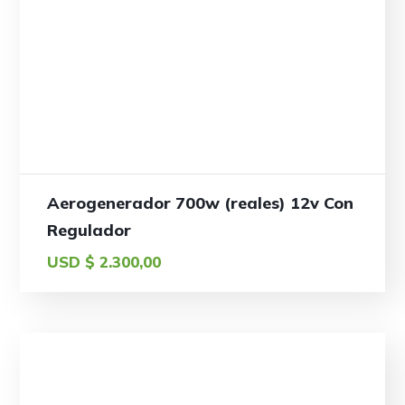
Aerogenerador 700w (reales) 12v Con
Regulador
USD $
2.300,00