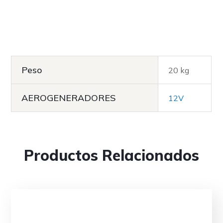
Peso
20 kg
AEROGENERADORES
12V
Productos Relacionados