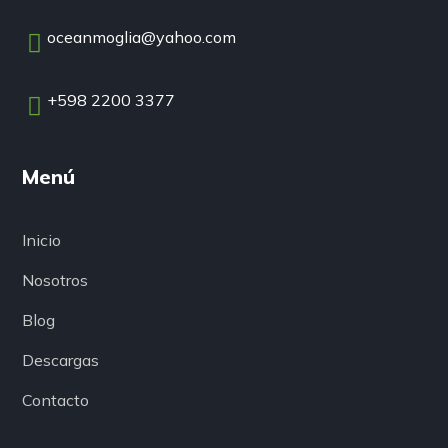
oceanmoglia@yahoo.com
+598 2200 3377
Menú
Inicio
Nosotros
Blog
Descargas
Contacto