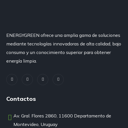
ENERGYGREEN ofrece una amplia gama de soluciones
mediante tecnologías innovadoras de alta calidad, bajo
consumo y un conocimiento superior para obtener
energía limpia.
Contactos
Av. Gral. Flores 2860, 11600 Departamento de
Montevideo, Uruguay