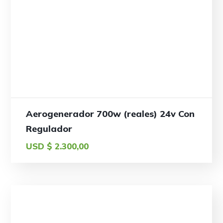
Aerogenerador 700w (reales) 24v Con
Regulador
USD $
2.300,00