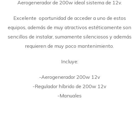
Aerogenerador de 200w ideal sistema de 12v.
Excelente oportunidad de acceder a uno de estos
equipos, además de muy atractivos estéticamente son
sencillos de instalar, sumamente silenciosos y además
requieren de muy poco mantenimiento.
Incluye:
-Aerogenerador 200w 12v
-Regulador híbrido de 200w 12v
-Manuales