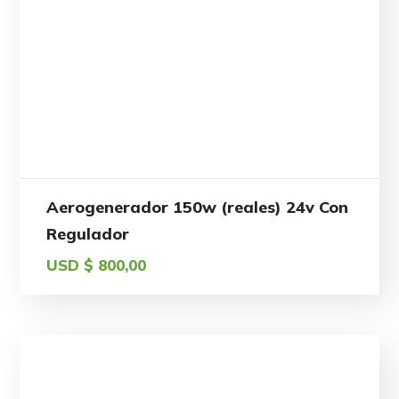
Aerogenerador 150w (reales) 24v Con
Regulador
USD $
800,00