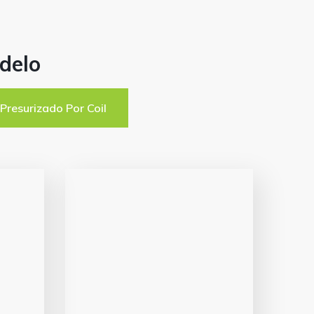
delo
Presurizado Por Coil