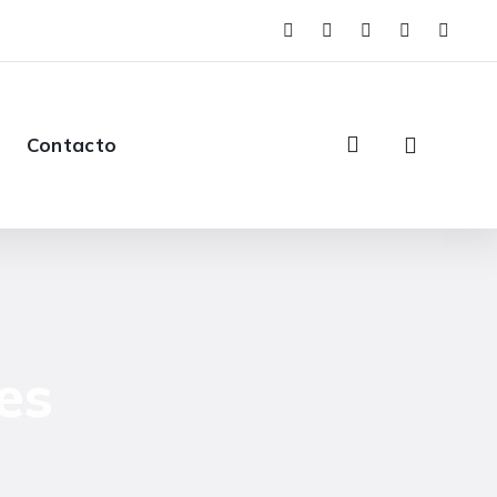
Contacto
es