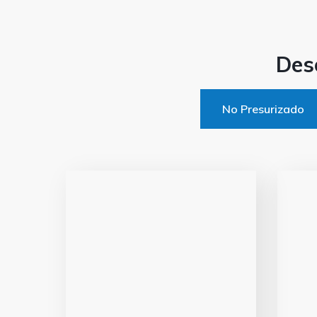
Des
No Presurizado