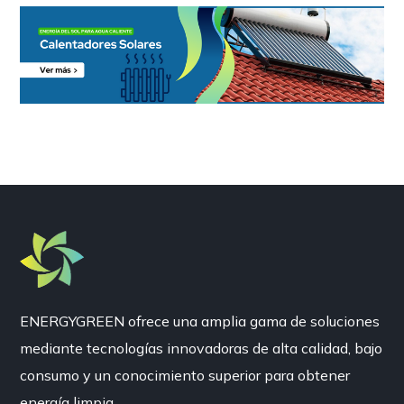
ENERGYGREEN ofrece una amplia gama de soluciones
mediante tecnologías innovadoras de alta calidad, bajo
consumo y un conocimiento superior para obtener
energía limpia.