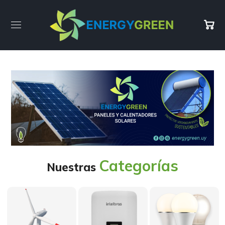
Categorías
Nuestras