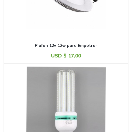
Plafon 12v 12w para Empotrar
USD $
17,00