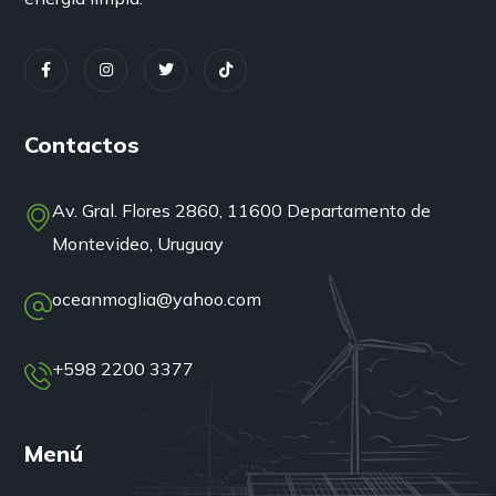
Contactos
Av. Gral. Flores 2860, 11600 Departamento de
Montevideo, Uruguay
oceanmoglia@yahoo.com
+598 2200 3377
Menú