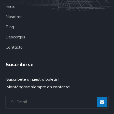
Inicio
Nosotros
Blog
Descargas
Contacto
Suscribirse
¡Suscríbete a nuestro boletín!
¡Manténgase siempre en contacto!
[Enviar
“”]