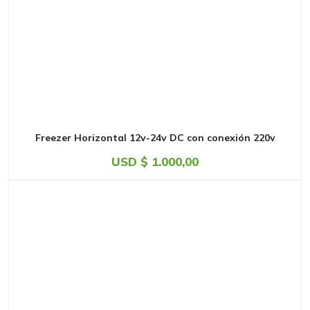
Freezer Horizontal 12v-24v DC con conexión 220v
USD $
1.000,00