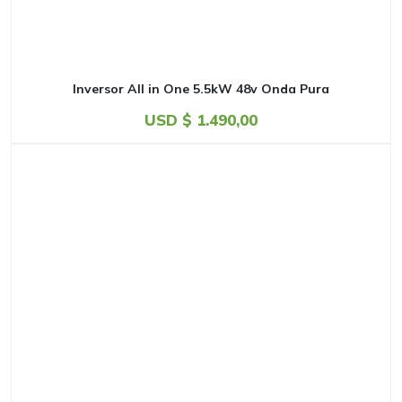
Inversor All in One 5.5kW 48v Onda Pura
USD $
1.490,00