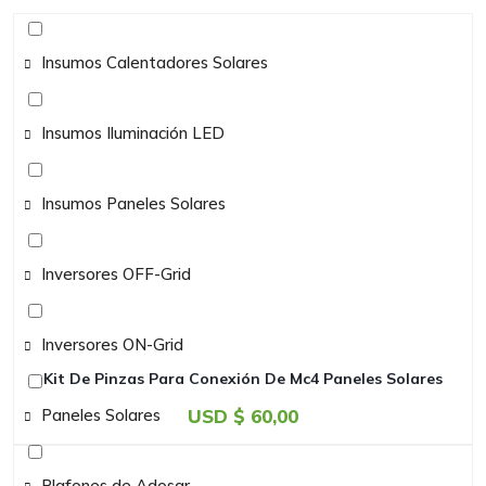
Insumos Calentadores Solares
Insumos Iluminación LED
Insumos Paneles Solares
Inversores OFF-Grid
Inversores ON-Grid
Kit De Pinzas Para Conexión De Mc4 Paneles Solares
Paneles Solares
USD $
60,00
Plafones de Adosar