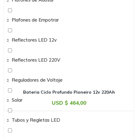
Plafones de Empotrar
Reflectores LED 12v
Reflectores LED 220V
Reguladores de Voltaje
Bateria Ciclo Profundo Pioneiro 12v 220Ah
Solar
USD $
464,00
Tubos y Regletas LED