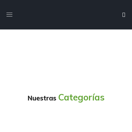
Categorías
Nuestras