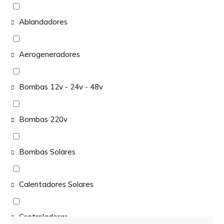
Ablandadores
Aerogeneradores
Bombas 12v - 24v - 48v
Bombas 220v
Bombas Solares
Calentadores Solares
Controladoras