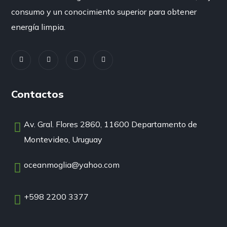
consumo y un conocimiento superior para obtener
energía limpia.
Contactos
Av. Gral. Flores 2860, 11600 Departamento de
Montevideo, Uruguay
oceanmoglia@yahoo.com
+598 2200 3377