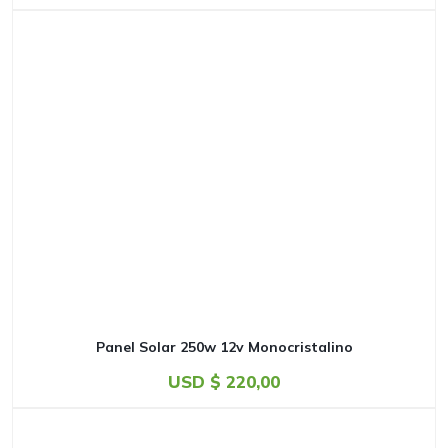
Panel Solar 250w 12v Monocristalino
USD $
220,00