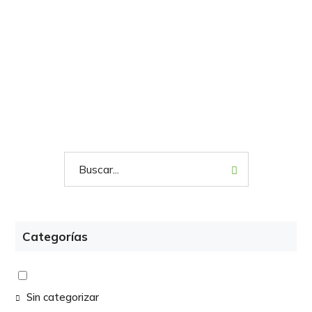
Categorías
Sin categorizar