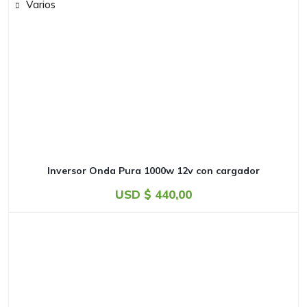
Varios
Inversor Onda Pura 1000w 12v con cargador
USD $
440,00