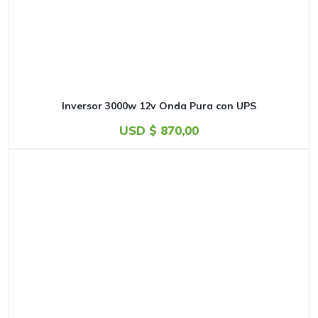
Inversor 3000w 12v Onda Pura con UPS
USD $
870,00