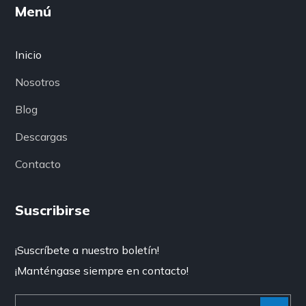
Menú
Inicio
Nosotros
Blog
Descargas
Contacto
Suscribirse
¡Suscríbete a nuestro boletín!
¡Manténgase siempre en contacto!