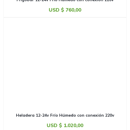
USD $
760,00
Heladera 12-24v Frío Húmedo con conexión 220v
USD $
1.020,00