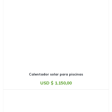
Calentador solar para piscinas
USD $
1.150,00