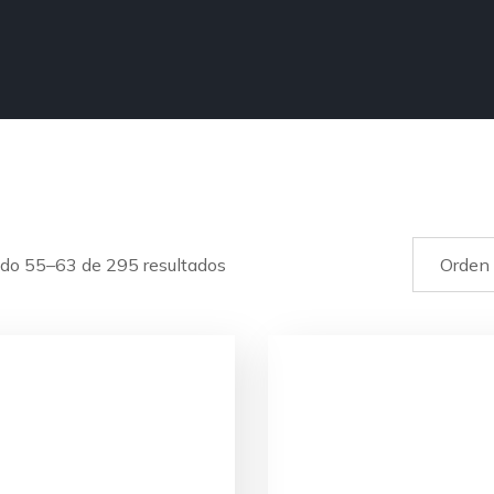
do 55–63 de 295 resultados