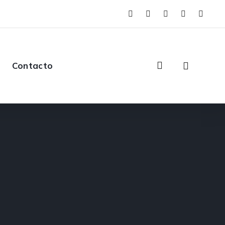
Contacto