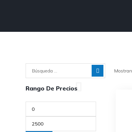
Mostran
Rango De Precios