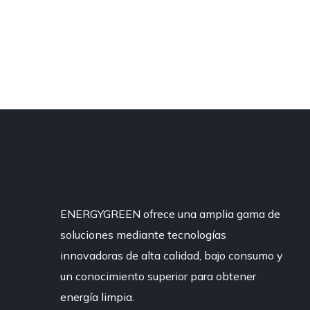
ENERGYGREEN ofrece una amplia gama de
soluciones mediante tecnologías
innovadoras de alta calidad, bajo consumo y
un conocimiento superior para obtener
energía limpia.