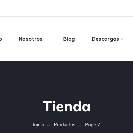
o
Nosotros
Blog
Descargas
Tienda
Inicio
Productos
Page 7