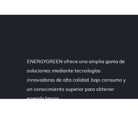
ENERGYGREEN ofrece una amplia gama de
soluciones mediante tecnologías
innovadoras de alta calidad, bajo consumo y
un conocimiento superior para obtener
energía limpia.