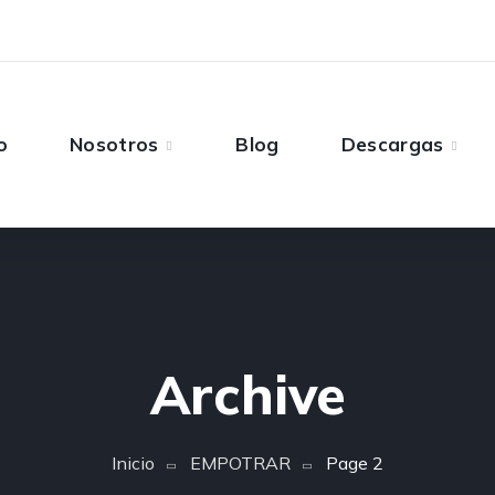
o
Nosotros
Blog
Descargas
Archive
Inicio
EMPOTRAR
Page 2