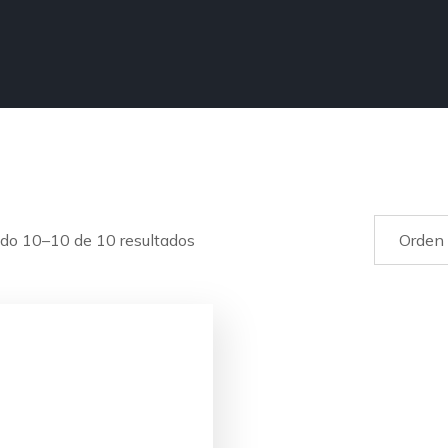
do 10–10 de 10 resultados