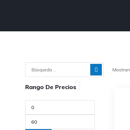
Mostran
Rango De Precios