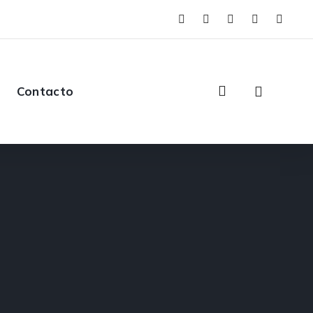
Contacto